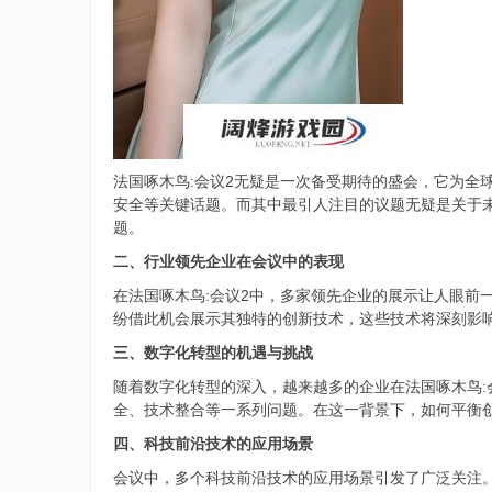
法国啄木鸟:会议2无疑是一次备受期待的盛会，它为
安全等关键话题。而其中最引人注目的议题无疑是关于
题。
二、行业领先企业在会议中的表现
在法国啄木鸟:会议2中，多家领先企业的展示让人眼
纷借此机会展示其独特的创新技术，这些技术将深刻影
三、数字化转型的机遇与挑战
随着数字化转型的深入，越来越多的企业在法国啄木鸟
全、技术整合等一系列问题。在这一背景下，如何平衡
四、科技前沿技术的应用场景
会议中，多个科技前沿技术的应用场景引发了广泛关注