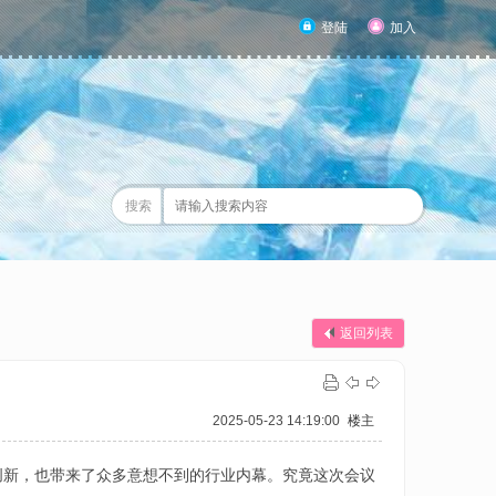
登陆
加入
搜索
返回列表
2025-05-23 14:19:00
楼主
创新，也带来了众多意想不到的行业内幕。究竟这次会议