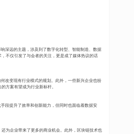
影响深远的主题，涉及到了数字化转型、智能制造、数据
术，不仅引发了与会者的关注，更是成了媒体热议的话
如何改变现有行业模式的规划。此外，一些新兴企业也纷
出的方案有望成为行业新标杆。
化手段提升了效率和创新能力，但同时也面临着数据安
，还为企业带来了更多的商业机会。此外，区块链技术也