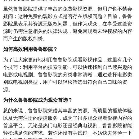
虽然鲁鲁影院提供了丰富的免费影视资源，但用户也不禁会
疑问：这种免费的观影方式是否存在版权问题？目前，鲁鲁
影院虽表示其资源无版权问题，但作为观众，在享受这些资
源时仍需注意相关的法律法规，避免因观看未经授权的内容
而产生的版权纠纷。
如何高效利用鲁鲁影院？
为了让大家更好地利用鲁鲁影院观看影视作品，这里有几个
小技巧：利用平台的搜索功能，可以快速找到自己感兴趣的
电影或电视剧。鲁鲁影院的分类非常清晰，通过选择电影类
别或电视剧类型，用户可以轻松筛选出符合自己口味的资
源。
为什么鲁鲁影院成为观众首选？
总的来说，鲁鲁影院凭借其丰富的资源、高质量的播放体验
以及无需注册的便捷服务，成为了很多观众观看影视内容的
首选平台。无论是热门电影还是经典电视剧，鲁鲁影院都能
轻松满足你的需求。若你还没有尝试过，不妨快去体验一下