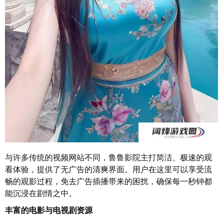
与许多传统的视频网站不同，鲁鲁影院主打简洁、极速的观
看体验，提供了无广告的清爽界面。用户在这里可以享受流
畅的观影过程，免去广告插播带来的困扰，确保每一秒钟都
能沉浸在剧情之中。
丰富的电影与电视剧资源