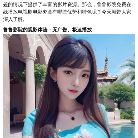
题的情况下提供了丰富的影片资源。那么，鲁鲁影院免费在
线播放电视剧电影究竟有哪些优势和特色呢？今天就带大家
深入了解。
鲁鲁影院的观影体验：无广告、极速播放