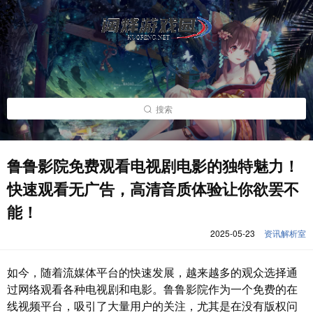
搜索
鲁鲁影院免费观看电视剧电影的独特魅力！
快速观看无广告，高清音质体验让你欲罢不
能！
2025-05-23
资讯解析室
如今，随着流媒体平台的快速发展，越来越多的观众选择通
过网络观看各种电视剧和电影。鲁鲁影院作为一个免费的在
线视频平台，吸引了大量用户的关注，尤其是在没有版权问