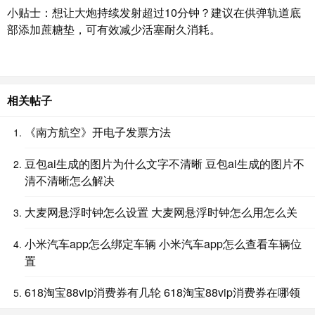
小贴士：想让大炮持续发射超过10分钟？建议在供弹轨道底
部添加蔗糖垫，可有效减少活塞耐久消耗。
相关帖子
《南方航空》开电子发票方法
豆包ai生成的图片为什么文字不清晰 豆包ai生成的图片不
清不清晰怎么解决
大麦网悬浮时钟怎么设置 大麦网悬浮时钟怎么用怎么关
小米汽车app怎么绑定车辆 小米汽车app怎么查看车辆位
置
618淘宝88vip消费券有几轮 618淘宝88vip消费券在哪领