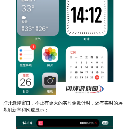
打开悬浮窗口，不止有更大的实时倒数计时，还有实时的屏
幕刷新率和网速显示；