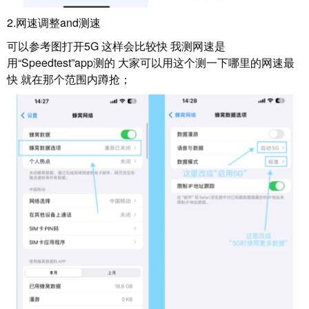
2.网速调整and测速
可以参考图打开5G 这样会比较快 我测网速是
用“Speedtest”app测的 大家可以用这个测一下哪里的网速最
快 就在那个范围内蹲抢；