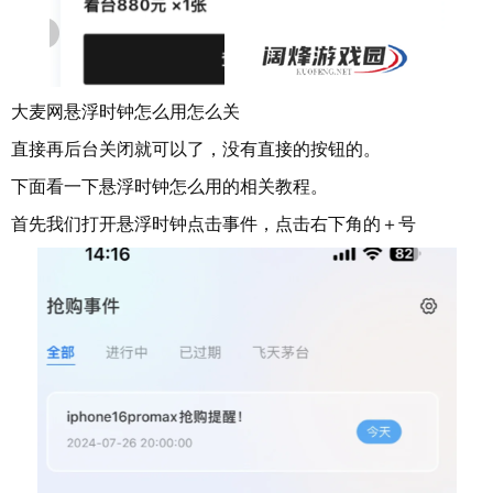
大麦网悬浮时钟怎么用怎么关
直接再后台关闭就可以了，没有直接的按钮的。
下面看一下悬浮时钟怎么用的相关教程。
首先我们打开悬浮时钟点击事件，点击右下角的＋号