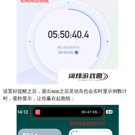
设置好提醒之后，退出app之后灵动岛也会实时显示倒数计
时，毫秒显示，让你赢在起跑线；