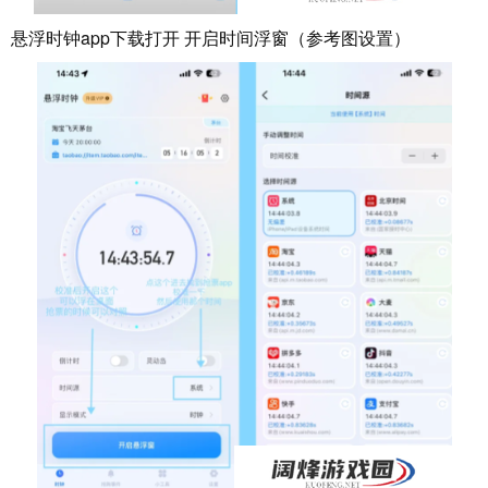
悬浮时钟app下载打开 开启时间浮窗（参考图设置）