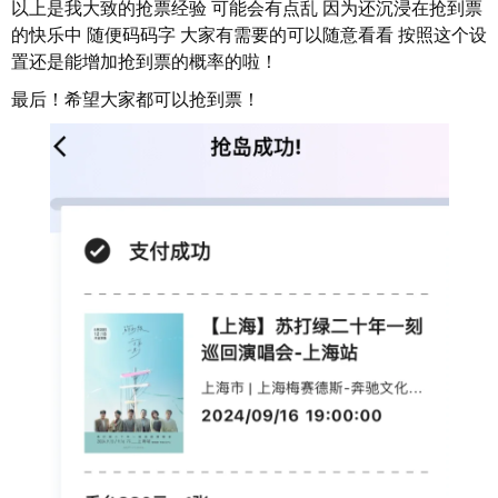
以上是我大致的抢票经验 可能会有点乱 因为还沉浸在抢到票
的快乐中 随便码码字 大家有需要的可以随意看看 按照这个设
置还是能增加抢到票的概率的啦！
最后！希望大家都可以抢到票！