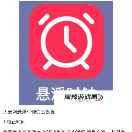
大麦网悬浮时钟怎么设置
1.校正时间
浏览器上搜索“time.is”看下时间是否准确 如果不准 手机打开