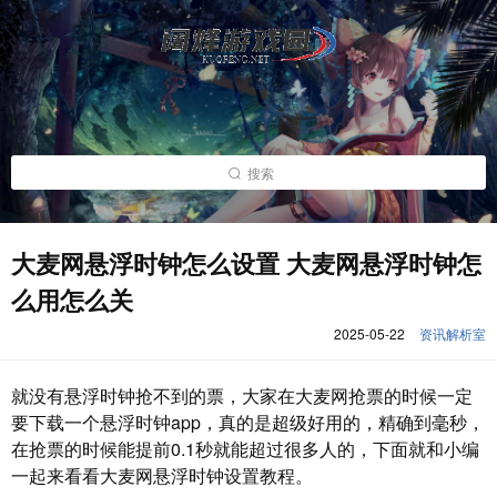
搜索
大麦网悬浮时钟怎么设置 大麦网悬浮时钟怎
么用怎么关
2025-05-22
资讯解析室
就没有悬浮时钟抢不到的票，大家在大麦网抢票的时候一定
要下载一个悬浮时钟app，真的是超级好用的，精确到毫秒，
在抢票的时候能提前0.1秒就能超过很多人的，下面就和小编
一起来看看大麦网悬浮时钟设置教程。