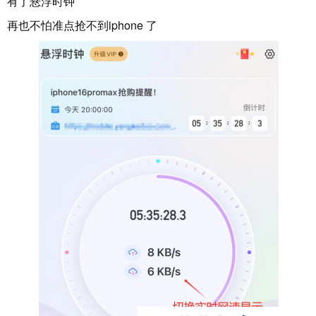
有了悬浮时钟
再也不怕准点抢不到iphone 了