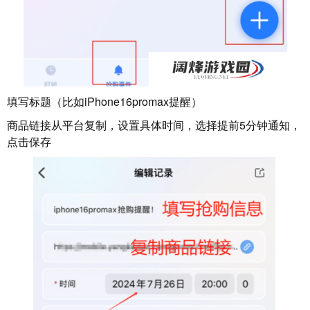
填写标题（比如iPhone16promax提醒）
商品链接从平台复制，设置具体时间，选择提前5分钟通知，
点击保存