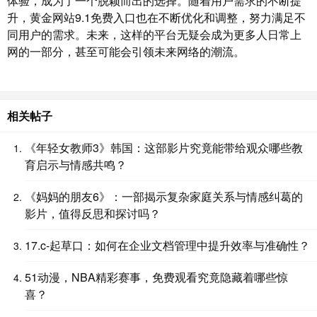
体验，成为了一个脱颖而出的选择。随着用户需求的不断提
升，黄金网站9.1免费入口也在不断优化和调整，努力满足不
同用户的需求。未来，这样的平台无疑会成为更多人日常上
网的一部分，甚至可能会引领未来网络的潮流。
相关帖子
《年轻女教师3》韩国：这部影片究竟能带给观众哪些教
育启示与情感共鸣？
《妈妈的朋友6》：一部揭示复杂家庭关系与情感纠葛的
影片，值得反思和探讨吗？
17.c-起草口：如何在企业文档管理中提升效率与准确性？
51动漫，NBA精彩赛事，免费观看究竟隐藏着哪些惊
喜？