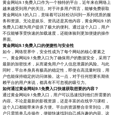
黄金网站9.1免费入口作为一个独特的平台，近年来在网络上
越来越受到用户的关注。对于许多用户而言，能够免费获取
黄金网站9.1的入口，意味着可以轻松访问到一系列优质的服
务和资源。无论是娱乐、资讯还是其他内容，黄金网站9.1的
免费入口都为用户提供了极大的便利。通过这个入口，用户
不仅能够享受快速的加载速度，还能体验到更加便捷的操作
界面。
黄金网站9.1免费入口的便捷性与安全性
如今，网络世界中，安全性成为了每个网站的核心要素之
一。黄金网站9.1免费入口为了确保用户的数据安全，采用了
最新的加密技术，从而避免用户个人信息泄露的风险。与此
同时，平台本身具有极高的稳定性，即使在高流量时段，用
户也能保持稳定的访问体验。这一点，对于任何想要长期依
赖平台的用户来说，都具有不可忽视的吸引力。
如何通过黄金网站9.1免费入口快速获取想要的内容？
通过黄金网站9.1免费入口，用户可以迅速找到他们所需要的
内容。不论是最新的影视资源，还是丰富的在线学习课程，
这个入口都能带来许多方便。平台的资源整合非常到位，用
户只需简单几步操作，便能快速找到自己感兴趣的内容。这