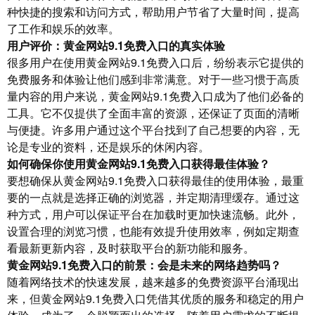
种快捷的搜索和访问方式，帮助用户节省了大量时间，提高
了工作和娱乐的效率。
用户评价：黄金网站9.1免费入口的真实体验
很多用户在使用黄金网站9.1免费入口后，纷纷表示它提供的
免费服务和体验让他们感到非常满意。对于一些习惯于高质
量内容的用户来说，黄金网站9.1免费入口成为了他们必备的
工具。它不仅提供了全面丰富的资源，还保证了页面的清晰
与便捷。许多用户通过这个平台找到了自己想要的内容，无
论是专业的资料，还是娱乐的休闲内容。
如何确保你使用黄金网站9.1免费入口获得最佳体验？
要想确保从黄金网站9.1免费入口获得最佳的使用体验，最重
要的一点就是选择正确的浏览器，并定期清理缓存。通过这
种方式，用户可以保证平台在加载时更加快速流畅。此外，
设置合理的浏览习惯，也能有效提升使用效率，例如定期查
看最新更新内容，及时获取平台的新功能和服务。
黄金网站9.1免费入口的前景：会是未来的网络趋势吗？
随着网络技术的快速发展，越来越多的免费资源平台涌现出
来，但黄金网站9.1免费入口凭借其优质的服务和稳定的用户