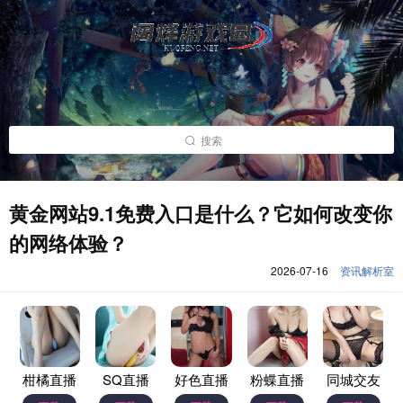
搜索
黄金网站9.1免费入口是什么？它如何改变你
的网络体验？
2026-07-16
资讯解析室
柑橘直播
SQ直播
好色直播
粉蝶直播
同城交友