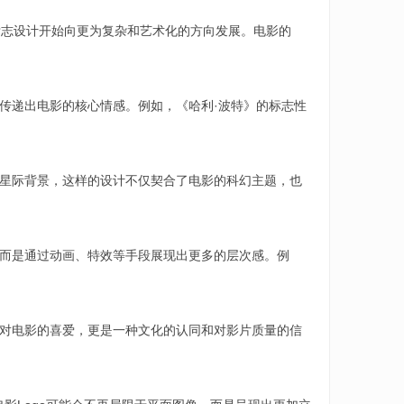
，标志设计开始向更为复杂和艺术化的方向发展。电影的
，传递出电影的核心情感。例如，《哈利·波特》的标志性
和星际背景，这样的设计不仅契合了电影的科幻主题，也
，而是通过动画、特效等手段展现出更多的层次感。例
是对电影的喜爱，更是一种文化的认同和对影片质量的信