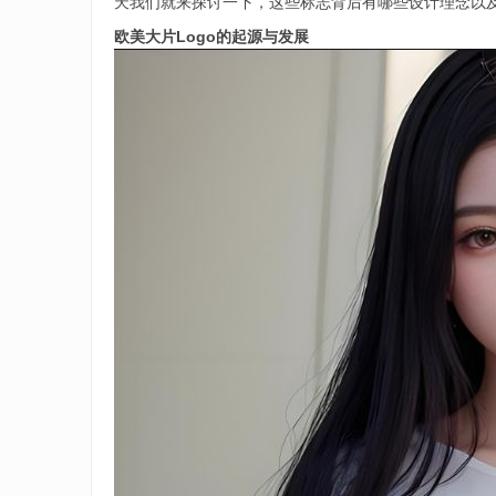
天我们就来探讨一下，这些标志背后有哪些设计理念以
欧美大片Logo的起源与发展