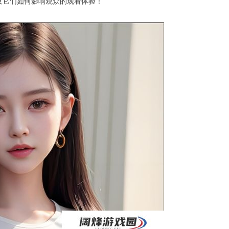
及它们如何影响观众的观看体验！