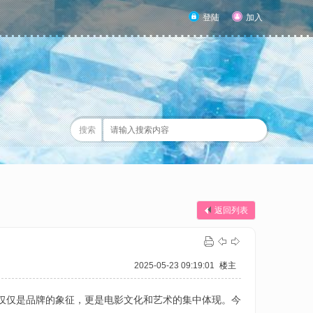
登陆
加入
搜索
返回列表
2025-05-23 09:19:01
楼主
不仅仅是品牌的象征，更是电影文化和艺术的集中体现。今