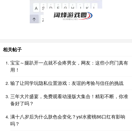
相关帖子
宝宝～腿趴开一点就不会疼男女，网友：这些小窍门真有
用！
输了让同学玩隐私位置游戏：友谊的考验与信任的挑战
三年大片盛宴，免费观看动漫版大集合！精彩不断，你准
备好了吗？
满十八岁后为什么肤色会变化？ysl水蜜桃86口红有影响
吗？