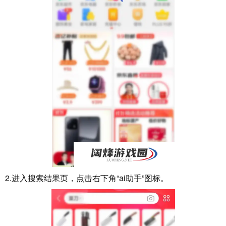
2.进入搜索结果页，点击右下角“ai助手”图标。