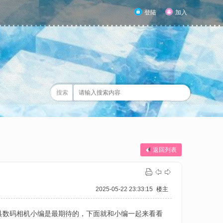
登陆
加入
搜索
返回列表
2025-05-22 23:33:15
楼主
具数码相机小编是最期待的，下面就和小编一起来看看