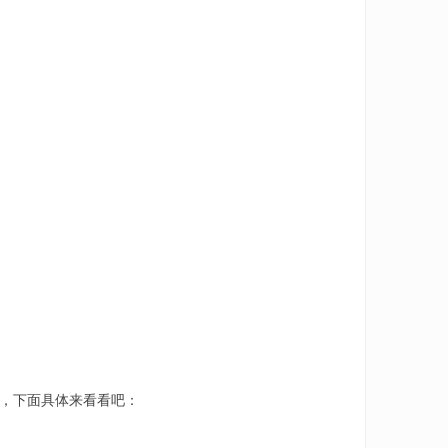
，下面具体来看看吧：