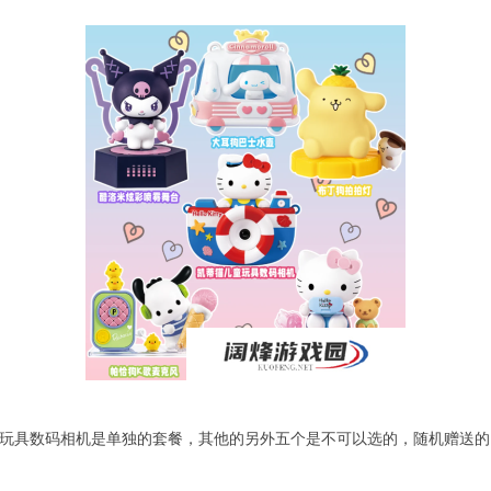
童玩具数码相机是单独的套餐，其他的另外五个是不可以选的，随机赠送的