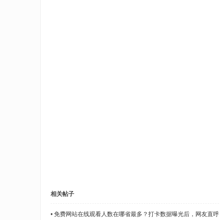
相关帖子
•
免费网站在线观看人数在哪省最多？打卡数据曝光后，网友直呼