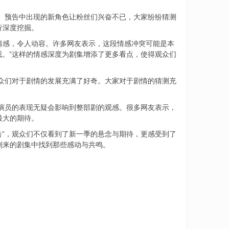
杂。预告中出现的新角色让粉丝们兴奋不已，大家纷纷猜测
行深度挖掘。
情感，令人动容。许多网友表示，这段情感冲突可能是本
我。”这样的情感深度为剧集增添了更多看点，使得观众们
观众们对于剧情的发展充满了好奇。大家对于剧情的猜测充
和演员的表现无疑会影响到整部剧的观感。很多网友表示，
最大的期待。
告”，观众们不仅看到了新一季的悬念与期待，更感受到了
到来的剧集中找到那些感动与共鸣。