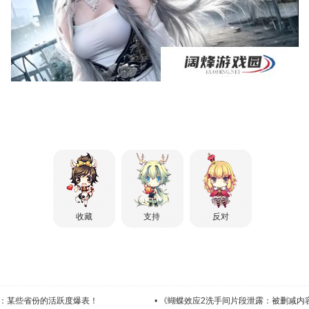
收藏
支持
反对
：某些省份的活跃度爆表！
•
《蝴蝶效应2洗手间片段泄露：被删减内