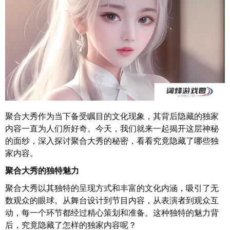
聚合大秀作为当下备受瞩目的文化现象，其背后隐藏的独家
内容一直为人们所好奇。今天，我们就来一起揭开这层神秘
的面纱，深入探讨聚合大秀的秘密，看看究竟隐藏了哪些独
家内容。
聚合大秀的独特魅力
聚合大秀以其独特的呈现方式和丰富的文化内涵，吸引了无
数观众的眼球。从舞台设计到节目内容，从表演者到观众互
动，每一个环节都经过精心策划和准备。这种独特的魅力背
后，究竟隐藏了怎样的独家内容呢？