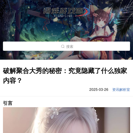
搜索
破解聚合大秀的秘密：究竟隐藏了什么独家
内容？
2025-03-26
资讯解析室
引言