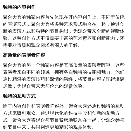
独特的内容创作
聚合大秀的独家内容首先体现在其内容创作上。不同于传统
的表演形式，聚合大秀将多种艺术形式融合在一起，通过创
新的表演方式和独特的节目构思，为观众带来全新的视听体
验。这种创作方式不仅需要丰富的艺术素养和创新能力，还
需要对市场和观众需求有深入的了解。
高质量的表演者阵容
聚合大秀的另一个独家内容是其高质量的表演者阵容。这些
表演者来自不同的领域，拥有各自独特的技能和魅力。他们
通过精湛的表演技巧和深情的演绎，将节目内容呈现得淋漓
尽致，为观众带来无与伦比的观赏体验。
独特的互动方式
除了内容创作和表演者阵容外，聚合大秀还通过独特的互动
方式来吸引观众。通过现代化的科技手段和创新的互动方
式，聚合大秀将观众与节目紧密地联系在一起，让观众参与
到节目中来，共同创造更加精彩的观赏体验。