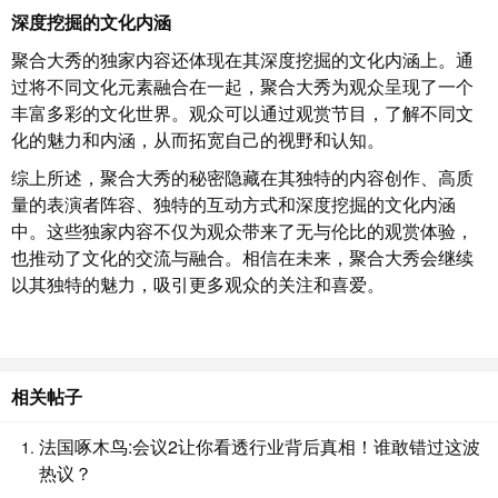
深度挖掘的文化内涵
聚合大秀的独家内容还体现在其深度挖掘的文化内涵上。通
过将不同文化元素融合在一起，聚合大秀为观众呈现了一个
丰富多彩的文化世界。观众可以通过观赏节目，了解不同文
化的魅力和内涵，从而拓宽自己的视野和认知。
综上所述，聚合大秀的秘密隐藏在其独特的内容创作、高质
量的表演者阵容、独特的互动方式和深度挖掘的文化内涵
中。这些独家内容不仅为观众带来了无与伦比的观赏体验，
也推动了文化的交流与融合。相信在未来，聚合大秀会继续
以其独特的魅力，吸引更多观众的关注和喜爱。
相关帖子
法国啄木鸟:会议2让你看透行业背后真相！谁敢错过这波
热议？