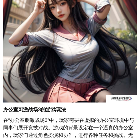
办公室刺激战场3的游戏玩法
在“办公室刺激战场3”中，玩家需要在虚拟的办公室环境中与
同事们展开竞技对战。游戏的背景设定在一个逼真的办公室
内，玩家们通过角色扮演和协作，进行各种任务和挑战。无