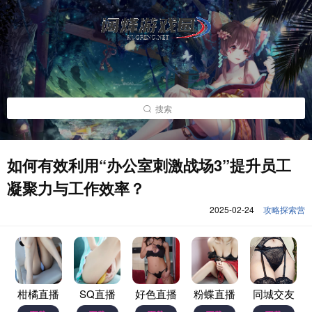
搜索
如何有效利用“办公室刺激战场3”提升员工
凝聚力与工作效率？
2025-02-24
攻略探索营
柑橘直播
SQ直播
好色直播
粉蝶直播
同城交友