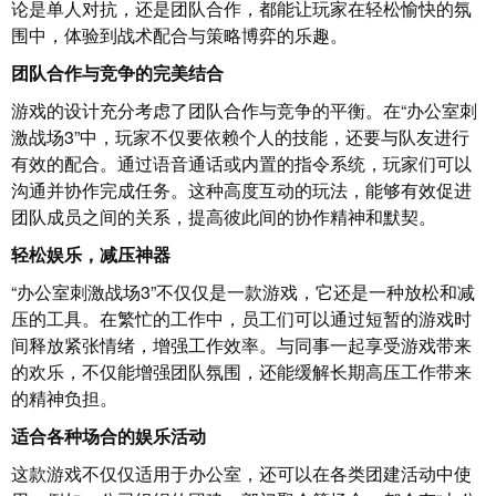
论是单人对抗，还是团队合作，都能让玩家在轻松愉快的氛
围中，体验到战术配合与策略博弈的乐趣。
团队合作与竞争的完美结合
游戏的设计充分考虑了团队合作与竞争的平衡。在“办公室刺
激战场3”中，玩家不仅要依赖个人的技能，还要与队友进行
有效的配合。通过语音通话或内置的指令系统，玩家们可以
沟通并协作完成任务。这种高度互动的玩法，能够有效促进
团队成员之间的关系，提高彼此间的协作精神和默契。
轻松娱乐，减压神器
“办公室刺激战场3”不仅仅是一款游戏，它还是一种放松和减
压的工具。在繁忙的工作中，员工们可以通过短暂的游戏时
间释放紧张情绪，增强工作效率。与同事一起享受游戏带来
的欢乐，不仅能增强团队氛围，还能缓解长期高压工作带来
的精神负担。
适合各种场合的娱乐活动
这款游戏不仅仅适用于办公室，还可以在各类团建活动中使