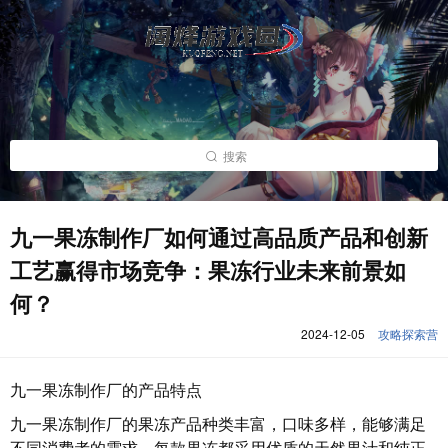
搜索
九一果冻制作厂如何通过高品质产品和创新
工艺赢得市场竞争：果冻行业未来前景如
何？
2024-12-05
攻略探索营
九一果冻制作厂的产品特点
九一果冻制作厂的果冻产品种类丰富，口味多样，能够满足
不同消费者的需求。每款果冻都采用优质的天然果汁和纯正