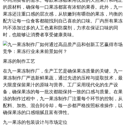
的原材料，确保每一口果冻都富有浓郁的果香。此外，九一
果冻还注重口感的层次感，从软嫩到有嚼劲的果冻，均衡的
配方让每一位食客都能找到自己喜欢的口味。厂内所有果冻
均不添加过多的人工色素和防腐剂，力求在保证口味的同
时，也能够让消费者享受健康美味。
果冻的制作工艺
在九一果冻制作厂，生产工艺是确保果冻质量的关键。九一
果冻制作厂严选新鲜果蔬，通过先进的压榨与提取技术，最
大限度保留果汁的原味与营养。工厂采用现代化的生产设
备，确保果冻的每一批次都能保持一致的口感与质量。在果
冻的制作过程中，九一果冻制作厂注重每个环节的控制，从
配料、加热、混合到冷却，每一步都严格按照标准操作，以
确保果冻的口感细腻且富有弹性。
九一果冻的包装设计与市场定位