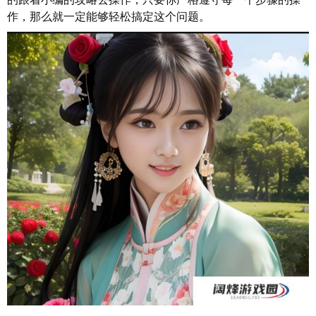
作，那么就一定能够轻松搞定这个问题。