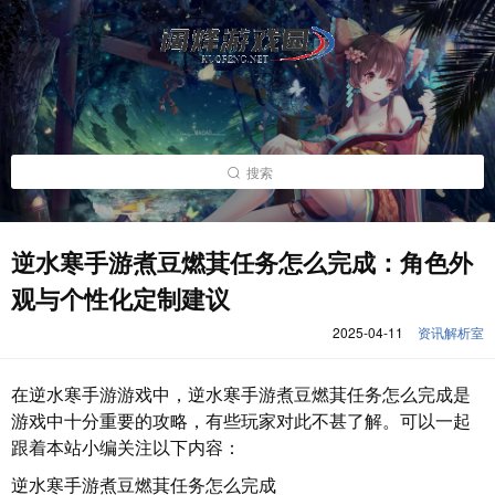
搜索
逆水寒手游煮豆燃萁任务怎么完成：角色外
观与个性化定制建议
2025-04-11
资讯解析室
在逆水寒手游游戏中，逆水寒手游煮豆燃萁任务怎么完成是
游戏中十分重要的攻略，有些玩家对此不甚了解。可以一起
跟着本站小编关注以下内容：
逆水寒手游煮豆燃萁任务怎么完成